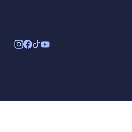
Copyright © FERMAT Eğitim Kurumları