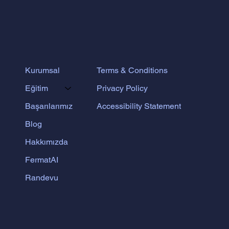
Terms & Conditions
Kurumsal
Privacy Policy
Eğitim
Accessibility Statement
Başarılarımız
Blog
Hakkımızda
FermatAI
Randevu