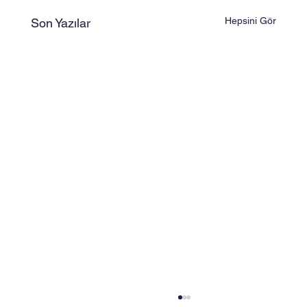
Hepsini Gör
Son Yazılar