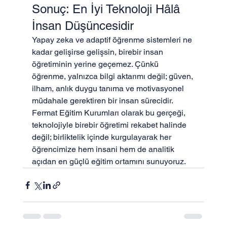
Sonuç: En İyi Teknoloji Hâlâ 
İnsan Düşüncesidir
Yapay zeka ve adaptif öğrenme sistemleri ne 
kadar gelişirse gelişsin, birebir insan 
öğretiminin yerine geçemez. Çünkü 
öğrenme, yalnızca bilgi aktarımı değil; güven, 
ilham, anlık duygu tanıma ve motivasyonel 
müdahale gerektiren bir insan sürecidir. 
Fermat Eğitim Kurumları olarak bu gerçeği, 
teknolojiyle birebir öğretimi rekabet halinde 
değil; birliktelik içinde kurgulayarak her 
öğrencimize hem insani hem de analitik 
açıdan en güçlü eğitim ortamını sunuyoruz.