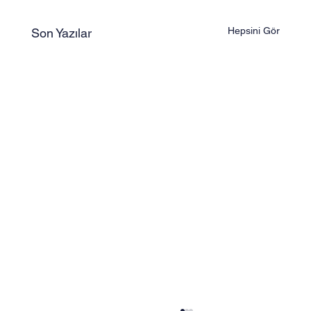
Hepsini Gör
Son Yazılar