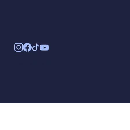
Copyright © FERMAT Eğitim Kurumları