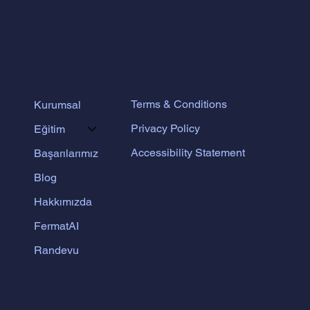
Terms & Conditions
Kurumsal
Privacy Policy
Eğitim
Accessibility Statement
Başarılarımız
Blog
Hakkımızda
FermatAI
Randevu