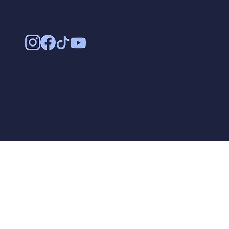
Copyright © FERMAT Eğitim Kurumları