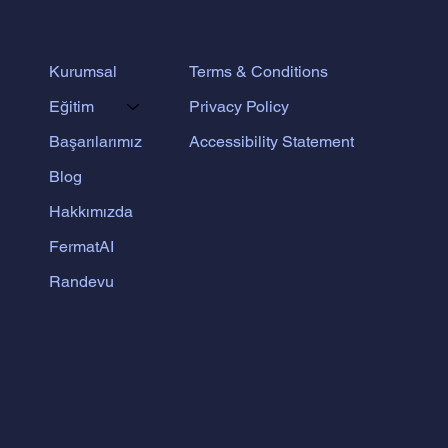
Terms & Conditions
Kurumsal
Privacy Policy
Eğitim
Accessibility Statement
Başarılarımız
Blog
Hakkımızda
FermatAI
Randevu