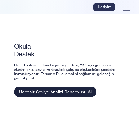
İletişim
Okula
Destek
Okul derslerinde tam başarı sağlarken, YKS için gerekli olan
akademik altyapıyı ve disiplinli çalışma alışkanlığını şimdiden
kazandırıyoruz. Fermat VIP ile temelini sağlam at, geleceğini
garantiye al.
Ücretsiz Seviye Analizi Randevusu Al