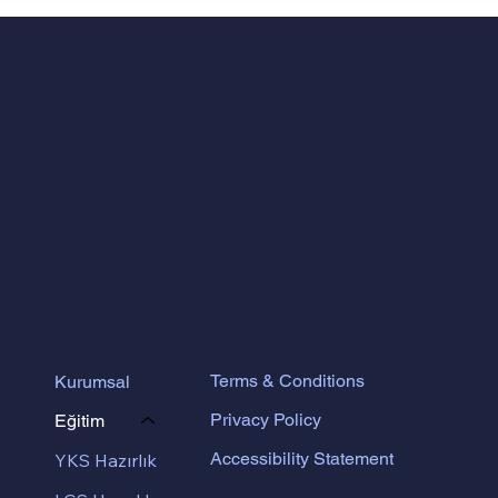
Terms & Conditions
Kurumsal
Privacy Policy
Eğitim
Accessibility Statement
YKS Hazırlık