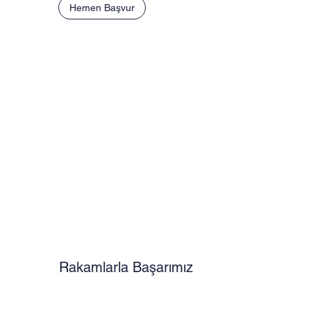
Hemen Başvur
Rakamlarla Başarımız