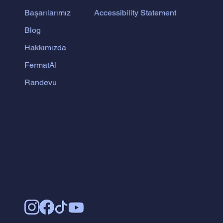
Accessibility Statement
Başarılarımız
Blog
Hakkımızda
FermatAI
Randevu