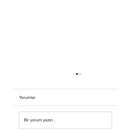
Yorumlar
Bir yorum yazın...