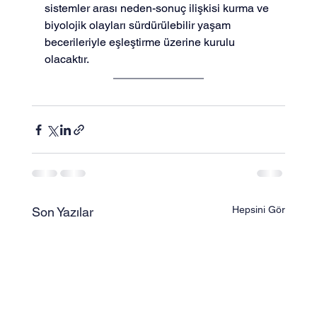
sistemler arası neden-sonuç ilişkisi kurma ve 
biyolojik olayları sürdürülebilir yaşam 
becerileriyle eşleştirme üzerine kurulu 
olacaktır.
Hepsini Gör
Son Yazılar