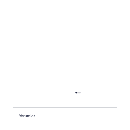
Yorumlar