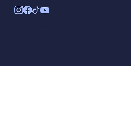
Copyright © FERMAT Eğitim Kurumları