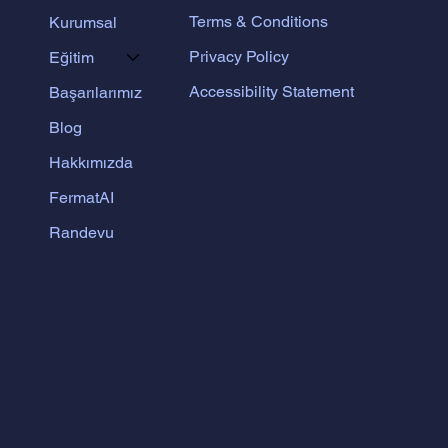
Terms & Conditions
Kurumsal
Privacy Policy
Eğitim
Accessibility Statement
Başarılarımız
Blog
Hakkımızda
FermatAI
Randevu