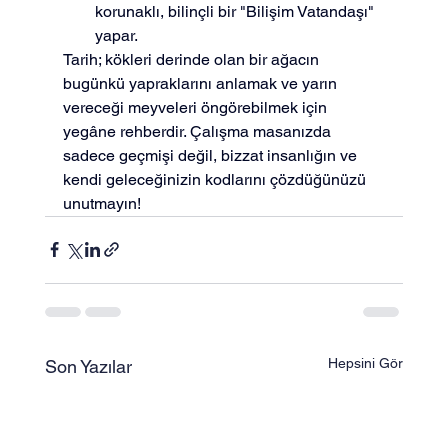
korunaklı, bilinçli bir "Bilişim Vatandaşı" 
yapar.
Tarih; kökleri derinde olan bir ağacın 
bugünkü yapraklarını anlamak ve yarın 
vereceği meyveleri öngörebilmek için 
yegâne rehberdir. Çalışma masanızda 
sadece geçmişi değil, bizzat insanlığın ve 
kendi geleceğinizin kodlarını çözdüğünüzü 
unutmayın!
Hepsini Gör
Son Yazılar