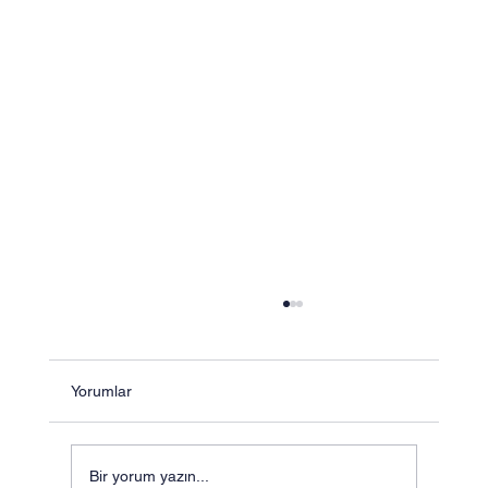
Yorumlar
Bir yorum yazın...