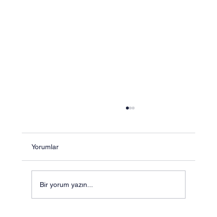
Yorumlar
Bir yorum yazın...