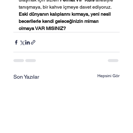
tanışmaya, bir kahve içmeye davet ediyoruz.
Eski dünyanın kalıplarını kırmaya, yeni nesil 
becerilerle kendi geleceğinizin mimarı 
olmaya VAR MISINIZ?
Hepsini Gör
Son Yazılar